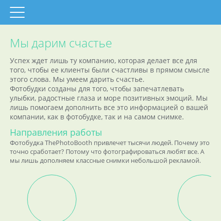
Мы дарим счастье
Успех ждет лишь ту компанию, которая делает все для
того, чтобы ее клиенты были счастливы в прямом смысле
этого слова. Мы умеем дарить счастье.
Фотобудки созданы для того, чтобы запечатлевать
улыбки, радостные глаза и море позитивных эмоций. Мы
лишь помогаем дополнить все это информацией о вашей
компании, как в фотобудке, так и на самом снимке.
Направления работы
Фотобудка ThePhotoBooth привлечет тысячи людей. Почему это
точно сработает? Потому что фотографироваться любят все. А
мы лишь дополняем классные снимки небольшой рекламой.