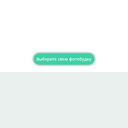
Выберите свою фотобудку