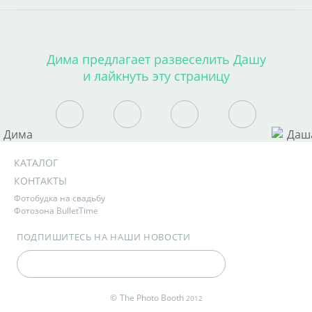
Дима предлагает развеселить Дашу
и лайкнуть эту страницу
КАТАЛОГ
КОНТАКТЫ
Фотобудка на свадьбу
Фотозона BulletTime
ПОДПИШИТЕСЬ НА НАШИ НОВОСТИ
©
The Photo Booth
2012