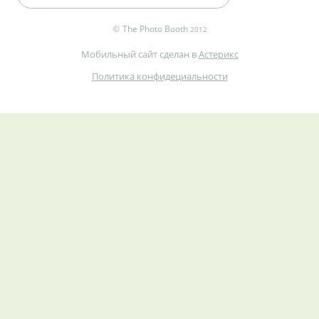
©
The Photo Booth
2012
Мобильный сайт сделан в
Астерикс
Политика конфидециальности