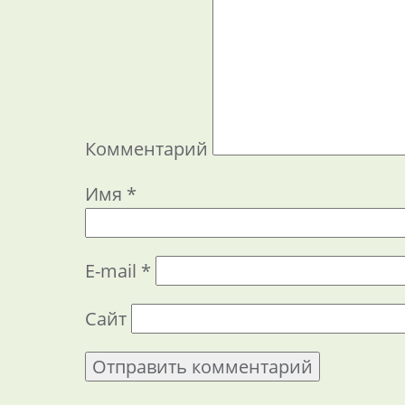
Комментарий
Имя
*
E-mail
*
Сайт