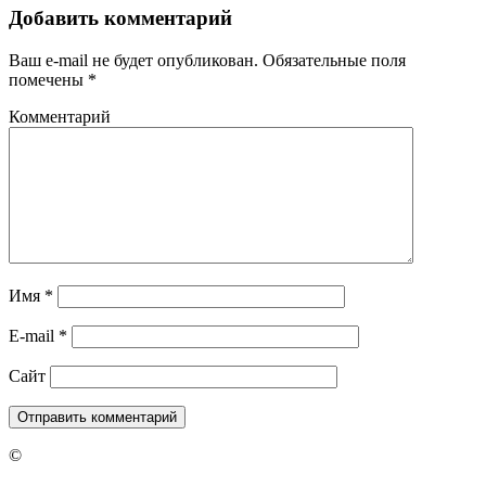
Добавить комментарий
Ваш e-mail не будет опубликован.
Обязательные поля
помечены
*
Комментарий
Имя
*
E-mail
*
Сайт
©