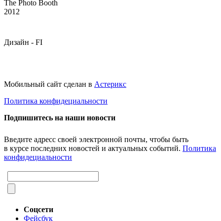
The Photo Booth
2012
Дизайн -
FI
Мобильный сайт сделан в
Астерикс
Политика конфидециальности
Подпишитесь на наши новости
Введите адресс своей электронной почты, чтобы быть
в курсе последних новостей и актуальных событий.
Политика
конфидециальности
Соцсети
Фейсбук