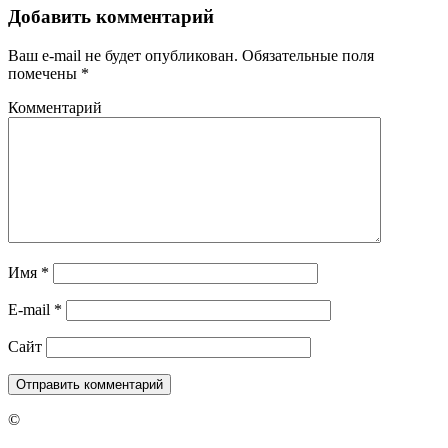
Добавить комментарий
Ваш e-mail не будет опубликован.
Обязательные поля
помечены
*
Комментарий
Имя
*
E-mail
*
Сайт
©